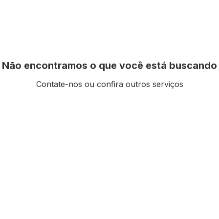
Não encontramos o que você está buscando
Contate-nos ou confira outros serviços