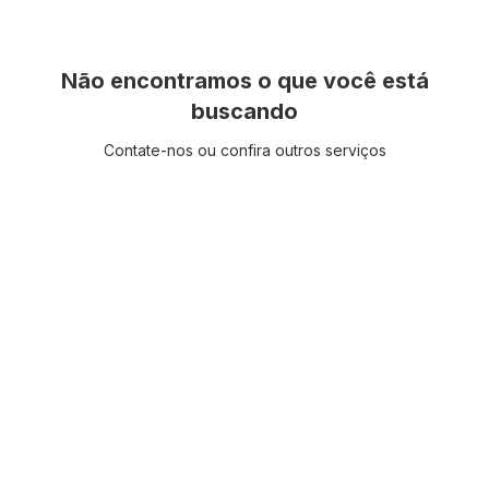
Não encontramos o que você está
buscando
Contate-nos ou confira outros serviços